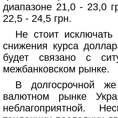
диапазоне 21,0 - 23,0 г
22,5 - 24,5 грн.
Не стоит исключать 
снижения курса доллар
будет связано с сит
межбанковском рынке.
В долгосрочной же
валютном рынке Укра
неблагоприятной. Не