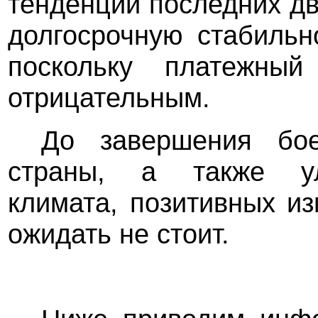
тенденции последних дв
долгосрочную стабильн
поскольку платежный
отрицательным.
До завершения бое
страны, а также ул
климата, позитивных и
ожидать не стоит.