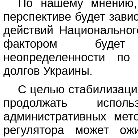
По нашему мнению,
перспективе будет завис
действий Национально
фактором будет
неопределенности по 
долгов Украины.
С целью стабилизаци
продолжать испол
административных мет
регулятора может ож