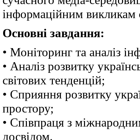
інформаційним викликам 
Основні завдання:
• Моніторинг та аналіз ін
• Аналіз розвитку українс
світових тенденцій;
• Сприяння розвитку укра
простору;
• Співпраця з міжнародни
досвідом.