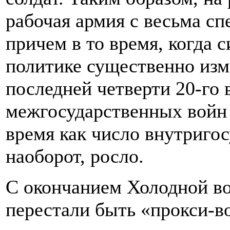
рабочая армия с весьма с
причем в то время, когда 
политике существенно изме
последней четверти 20-го 
межгосударственных войн 
время как число внутриго
наоборот, росло.
С окончанием Холодной в
перестали быть «прокси-в