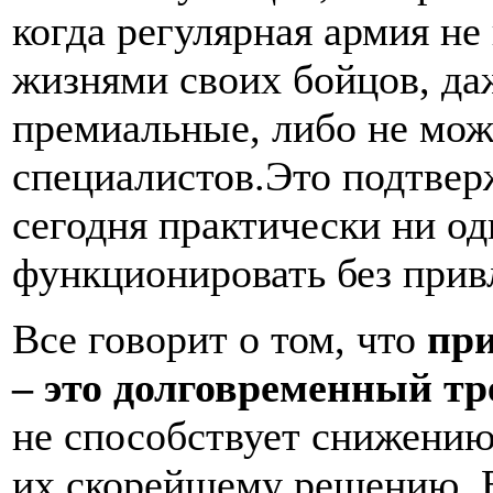
когда регулярная армия не
жизнями своих бойцов, да
премиальные, либо не мо
специалистов.
Это подтверж
сегодня практически ни о
функционировать без прив
Все говорит о том, что
пр
– это долговременный тр
не способствует снижению
их скорейшему решению. 