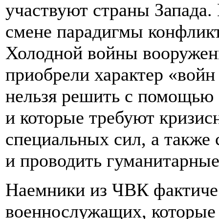
участвуют страны Запада.
смене парадигмы конфликт
Холодной войны вооружен
приобрели характер «войн
нельзя решить с помощью 
и которые требуют кризис
специальных сил, а также
и проводить гуманитарные
Наемники из ЧВК фактичес
военнослужащих, которые 