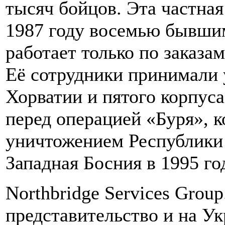
тысяч бойцов. Эта частная
1987 году восемью бывши
работает только по зака
Её сотрудники принимали 
Хорватии и пятого корпус
перед операцией «Буря», к
уничтожением Республики
Западная Босния в 1995 го
Northbridge Services Grou
представительство и на Ук