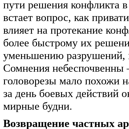
пути решения конфликта в 
встает вопрос, как приват
влияет на протекание кон
более быстрому их решени
уменьшению разрушений, 
Сомнения небеспочвенны 
головорезы мало похожи н
за день боевых действий о
мирные будни.
Возвращение частных ар