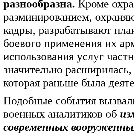
разнообразна.
Кроме охра
разминированием, охраняют
кадры, разрабатывают пла
боевого применения их ар
использования услуг част
значительно расширилась, 
которая раньше была деят
Подобные события вызвал
военных аналитиков об
из
современных вооруженны