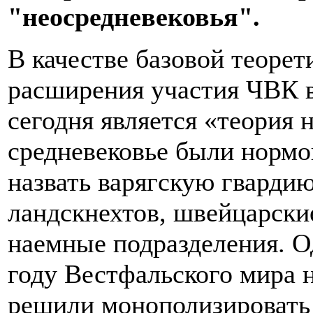
"неосредневековья".
В качестве базовой теоре
расширения участия ЧВК 
сегодня является «теория 
средневековье были нормо
назвать варягскую гвардию
ландскнехтов, швейцарски
наемные подразделения. О
году Вестфальского мира 
решили монополизировать 