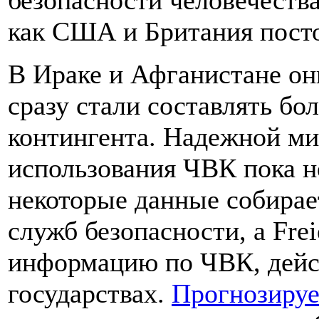
как США и Британия пост
В Ираке и Афганистане они
сразу стали составлять бо
контингента. Надежной ми
использования ЧВК пока не
некоторые данные собирае
служб безопасности, а Frei
информацию по ЧВК, дей
государствах.
Прогнозируе