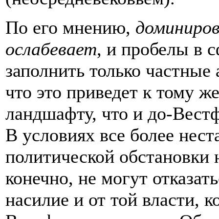
По его мнению,
доминиров
ослабевает
, и пробелы в 
заполнить только частные
что это приведет к тому 
ландшафту, что и до-Вестф
В условиях все более нес
политической обстановки 
конечно, не могут отказат
насилие и от той власти, 