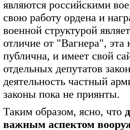
являются российскими во
свою работу ордена и наг
военной структурой явля
отличие от "Вагнера", эта
публична, и имеет свой са
отдельных депутатов зако
деятельность частный арм
законы пока не приянты.
Таким образом, ясно, что
важным аспектом воору