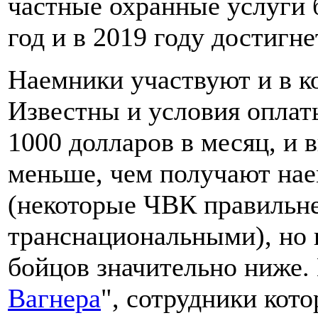
частные охранные услуги б
год и в 2019 году достигн
Наемники участвуют и в к
Известны и условия оплаты
1000 долларов в месяц, и 
меньше, чем получают на
(некоторые ЧВК правильне
транснациональными), но 
бойцов значительно ниже.
Вагнера
", сотрудники кото