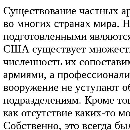
Существование частных ар
во многих странах мира. 
подготовленными являютс
США существует множеств
численность их сопостав
армиями, а профессионализ
вооружение не уступают 
подразделениям. Кроме того
как отсутствие каких-то м
Собственно, это всегда бы