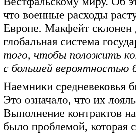
Вестфальскому миру. Об эт
что военные расходы расту
Европе. Макфейт склонен 
глобальная система госуда
того, чтобы положить ко
с большей вероятностью 
Наемники средневековья 
Это означало, что их лоял
Выполнение контрактов на
было проблемой, которая 