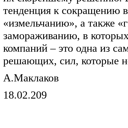
тенденция к сокращению 
«измельчанию», а также «
замораживанию, в которых
компаний – это одна из са
решающих, сил, которые н
А.Маклаков
18.02.209