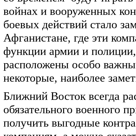
войнах и вооруженных кон
боевых действий стало зам
Афганистане, где эти комп
функции армии и полиции, 
расположены особо важны
некоторые, наиболее замет
Ближний Восток всегда р
обязательного военного пр
получить выгодные контр
компаниям, а можно сказат