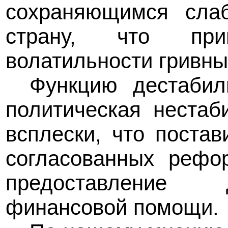
сохраняющимся сла
страну, что при
волатильности гривны
Функцию дестабил
политическая нестаб
всплески, что постав
согласованных рефо
предоставление 
финансовой помощи.