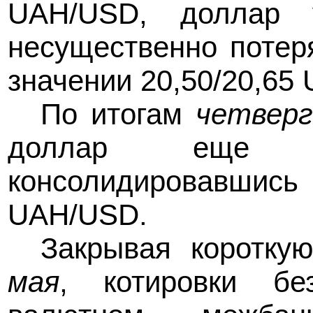
UAH/USD, доллар 
несущественно потер
значении 20,50/20,65
По итогам
четверг
доллар еще не
консолидировавшись
UAH/USD.
Закрывая коротку
мая
, котировки бе