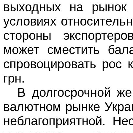
выходных на рынок 
условиях относительн
стороны экспортеро
может сместить бал
спровоцировать рос 
грн.
В долгосрочной же
валютном рынке Укра
неблагоприятной. Не