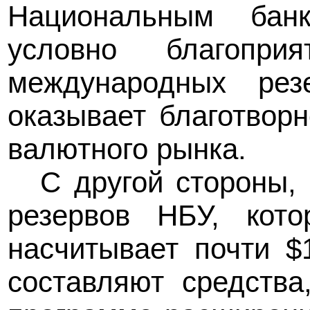
Национальным бан
условно благопри
международных рез
оказывает благотворн
валютного рынка.
С другой стороны,
резервов НБУ, кот
насчитывает почти $
составляют средств