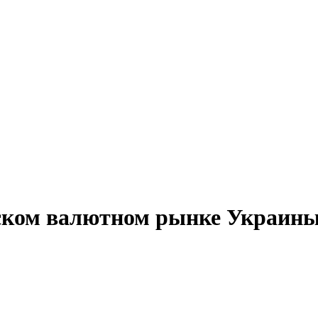
ком валютном рынке Украины з