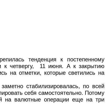
епилась тенденция к постепенному
 к четвергу,
11 июня. А к закрытию
ись на отметки, которые светились на
заметно стабилизировалась, по всей
улировать себя самостоятельно. Потому
ий на валютные операции еще на три