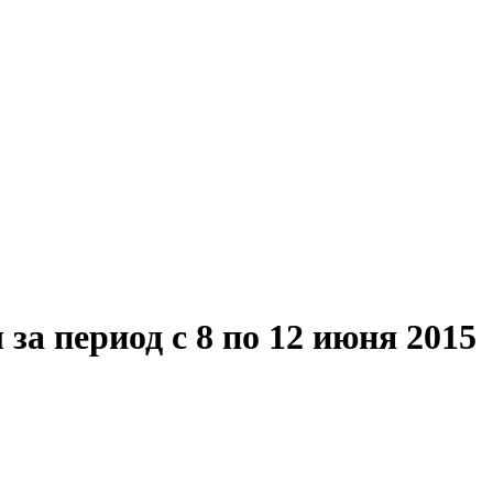
а период с 8 по 12 июня 2015