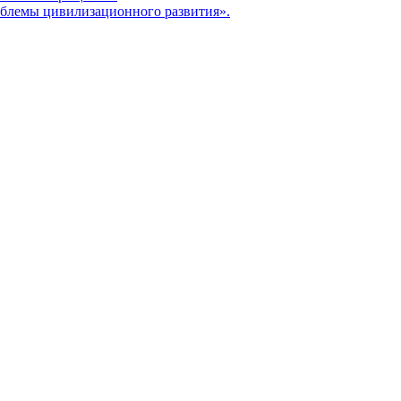
блемы цивилизационного развития».