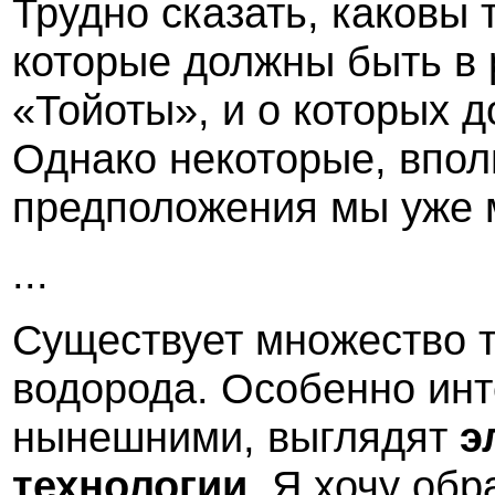
Трудно сказать, каковы 
которые должны быть в 
«Тойоты», и о которых д
Однако некоторые, впо
предположения мы уже 
...
Существует множество 
водорода. Особенно инт
нынешними, выглядят
э
технологии
. Я хочу обр