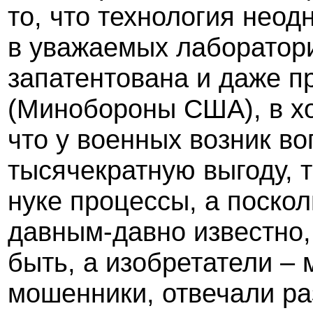
то, что технология неод
в уважаемых лаборатори
запатентована и даже 
(Минобороны США), в хо
что у военных возник во
тысячекратную выгоду, т
нуке процессы, а поскол
давным-давно известно, 
быть, а изобретатели –
мошенники, отвечали ра