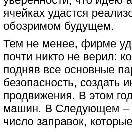
ячейках удастся реализо
обозримом будущем.
Тем не менее, фирме уда
почти никто не верил: 
подняв все основные па
безопасность, создать 
продвижения. В этом го
машин. В Следующем – 
число заправок, которые