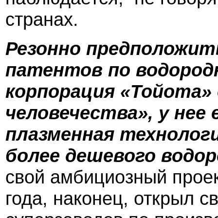
странах.
Резонно предположит
патентов по водород
корпорация «Тойота» 
человечества», у нее 
плазменная технолог
более дешевого водор
свой амбициозный прое
года, наконец, открыл с