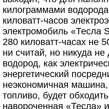
килограммами водорода,
киловатт-часов электроэ
электромобиль «Тесла
280 киловатт-часах не 5
ни считай, но никуда не 
водород, как электричес
энергетический посредн
неэкономичная машина,
топливо, будет обходит
навороченная «Тесла» 