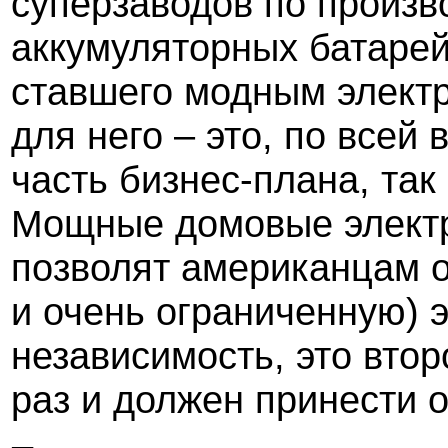
суперзаводов по произ
аккумуляторных батарей
ставшего модным электр
для него – это, по всей
часть бизнес-плана, так
Мощные домовые электр
позволят американцам о
и очень ограниченную) 
независимость, это втор
раз и должен принести 