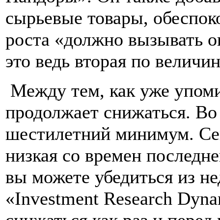
сырьевые товары, обеспок
роста «должно вызывать о
это ведь вторая по величи
Между тем, как уже упоми
продолжает снижаться. Во
шестилетний минимум. Се
низкая со времен последне
вы можете убедиться из не
«
Investment Research Dyna
снижаться как раз и перед