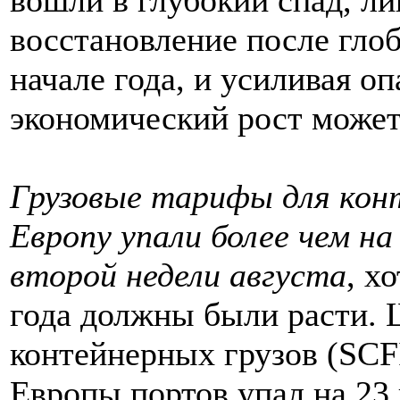
восстановление после глоб
начале года, и усиливая о
экономический рост может
Грузовые тарифы для конт
Европу упали более чем на
второй недели августа
, х
года должны были расти. 
контейнерных грузов (SCF
Европы портов упал на 23 