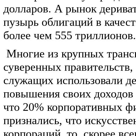
долларов. А рынок дериват
пузырь облигаций в качест
более чем 555 триллионов.
Многие из крупных транс
суверенных правительств,
служащих использовали д
повышения своих доходов 
что 20% корпоративных ф
признались, что искусств
корпораций, то, скорее вс