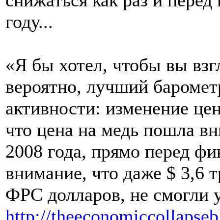
году...
«Я бы хотел, чтобы вы взг
вероятно, лучший баромет
активности: изменение цен
что цена на медь пошла вн
2008 года, прямо перед ф
внимание, что даже $ 3,6
ФРС долларов, не смогли у
http://theeconomiccollapse