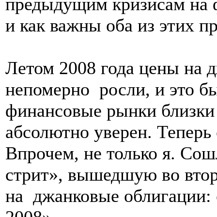
предыдущим кризисам на ф
и как важны оба из этих п
Летом 2008 года цены на 
непомерно
росли, и это б
финансовые рынки близки к
абсолютно уверен. Теперь 
Впрочем, не только я. Сош
стрит», вышедшую во втор
на
джанковые облигации: 
2008».