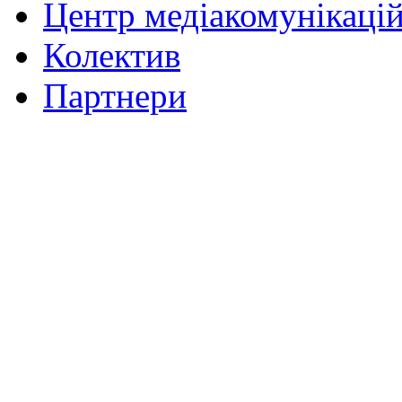
Центр медіакомунікаці
Колектив
Партнери