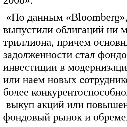
«По данным «Bloomberg», 
выпустили облигаций ни мн
триллиона, причем основ
задолженности стал фондо
инвестиции в модернизаци
или наем новых сотрудник
более конкурентоспособно
выкуп акций или повышен
фондовый рынок и обреме