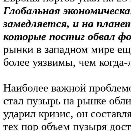
Глобальная экономическа
замедляется, и на плане
которые постиг обвал фо
рынки в западном мире ещ
более уязвимы, чем когда-
Наиболее важной проблем
стал пузырь на рынке обли
ударил кризис, он составл
тех пор объем пузыря дос