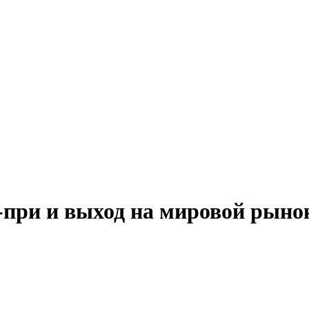
-при и выход на мировой рыно