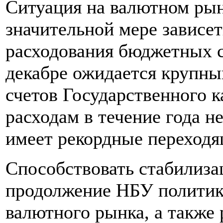
Ситуация на валютном рынк
значительной мере зависет
расходования бюджетных ср
декабре ожидается крупны
счетов Государственного к
расходам в течение года н
имеет рекордные переходя
Способствовать стабилиза
продолжение НБУ политик
валютного рынка, а также