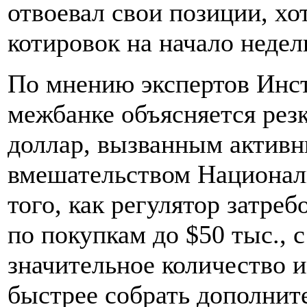
отвоевал свои позиции, хо
котировок на начало недел
По мнению экспертов Инст
межбанке объясняется рез
доллар, вызванным актив
вмешательством Национал
того, как регулятор затре
по покупкам до $50 тыс.,
значительное количество 
быстрее собрать дополнит