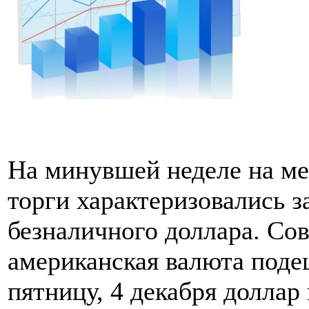
На минувшей неделе на м
торги характеризовались 
безналичного доллара. Сов
американская валюта подеш
пятницу, 4 декабря доллар