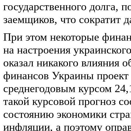
государственного долга, 
заемщиков, что сократит д
При этом некоторые финан
на настроения украинског
оказал никакого влияния 
финансов Украины проект
среднегодовым курсом 24,
такой курсовой прогноз 
состоянию экономики стра
инфляции, а поэтому опра