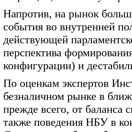
Напротив, на рынок больш
события во внутренней по
действующей парламентск
перспектива формирования
конфигурации) и дестабил
По оценкам экспертов Инс
безналичном рынке в ближ
прежде всего, от баланса 
также поведения НБУ в ко