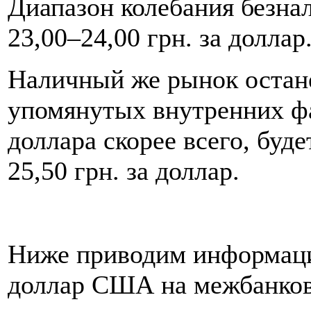
Диапазон колебания безна
23,00–24,00 грн. за доллар
Наличный же рынок остан
упомянутых внутренних фа
доллара скорее всего, буде
25,50 грн. за доллар.
Ниже приводим информаци
доллар США на межбанков