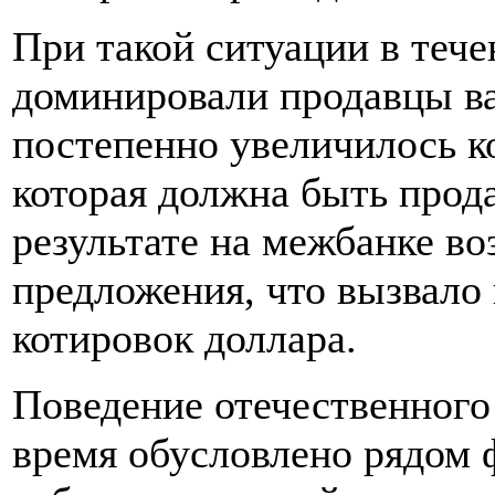
При такой ситуации в тече
доминировали продавцы ва
постепенно увеличилось к
которая должна быть прод
результате на межбанке в
предложения, что вызвало
котировок доллара.
Поведение отечественного
время обусловлено рядом 