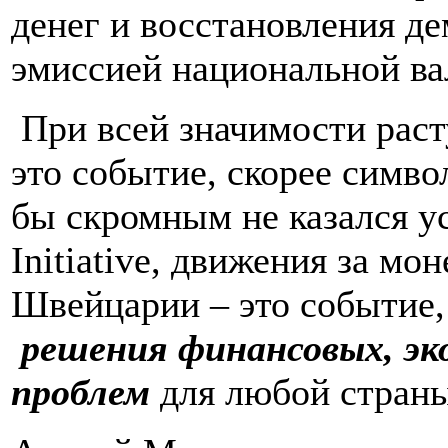
денег и восстановления де
эмиссией национальной в
При всей значимости раст
это событие, скорее симво
бы скромным не казался 
Initiative, движения
за мон
Швейцарии – это событие,
решения финансовых, эк
проблем
для любой стран