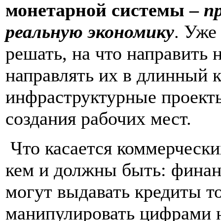
монетарной системы –
п
реальную экономику
. Уже
решать, на что направить 
направлять их в длинный к
инфраструктурные проекты
создания рабочих мест.
Что касается коммерческих
кем и должны быть: фина
могут выдавать кредиты то
манипулировать цифрами н