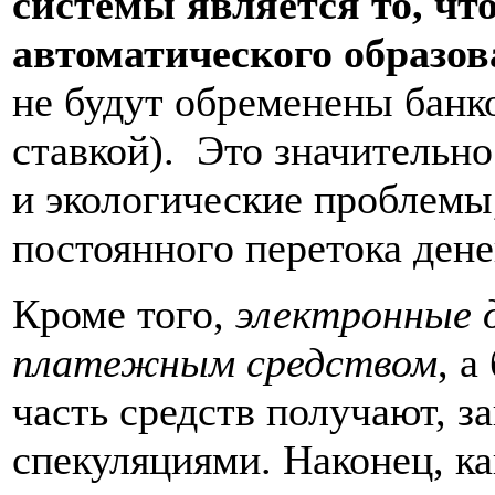
системы является то, что
автоматического образов
не будут обременены банк
ставкой).
Это значительно
и экологические проблемы,
постоянного перетока дене
Кроме того,
электронные 
платежным средством
, 
часть средств получают, 
спекуляциями. Наконец, к