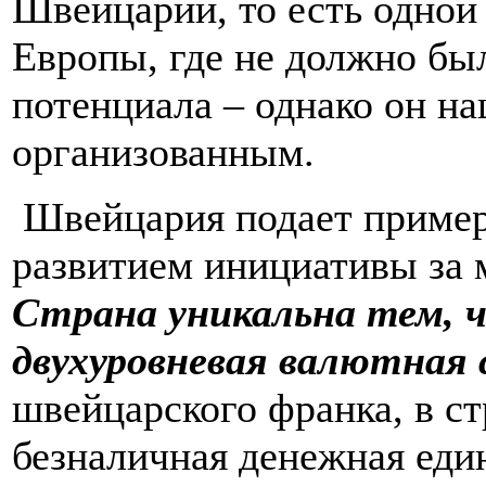
Швейцарии, то есть одной
Европы, где не должно бы
потенциала – однако он на
организованным.
Швейцария подает пример
развитием инициативы за 
Страна уникальна тем, 
двухуровневая валютная
швейцарского франка, в ст
безналичная денежная еди