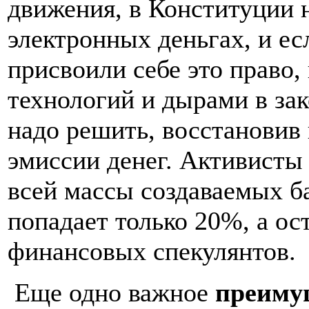
движения, в Конституции н
электронных деньгах, и е
присвоили себе это право
технологий и дырами в зак
надо решить, восстановив
эмиссии денег. Активисты
всей массы создаваемых ба
попадает только 20%, а ос
финансовых спекулянтов.
Еще одно важное
преиму