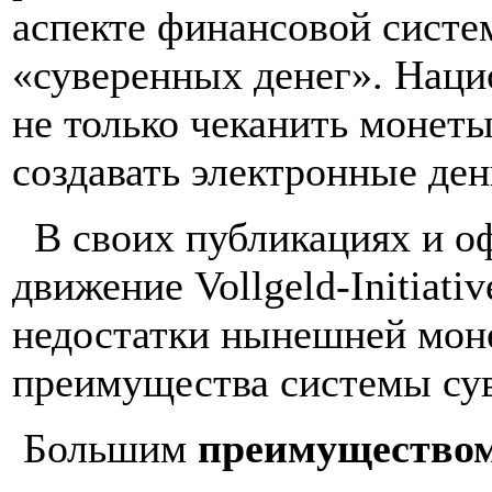
аспекте финансовой систем
«суверенных денег». Наци
не только чеканить монеты
создавать электронные ден
В своих публикациях и 
движение Vollgeld-Initiat
недостатки нынешней моне
преимущества системы су
Большим
преимуществом