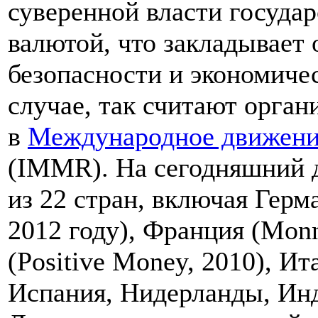
суверенной власти госуда
валютой, что закладывает
безопасности и экономиче
случае, так считают орган
в
Международное движени
(IMMR). На сегодняшний д
из 22 стран, включая Герм
2012 году), Франция (Monn
(Positive Money, 2010), Ит
Испания, Нидерланды, Ин