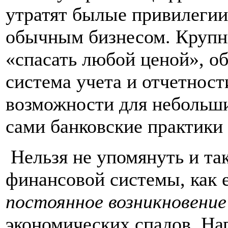
утратят былые привилегии 
обычным бизнесом. Крупн
«спасать любой ценой», о
система учета и отчетност
возможности для небольши
сами банковские практики
Нельзя не упомянуть и та
финансовой системы, как 
постоянное возникновение
экономических спадов. Н