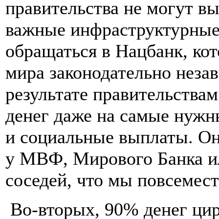
правительства не могут в
важные инфраструктурные
обращаться в Нацбанк, кот
мира законодательно незав
результате правительствам
денег даже на самые нуж
и социальные выплаты. О
у МВФ, Мирового Банка и
соседей, что мы повсемес
Во-вторых, 90% денег цир