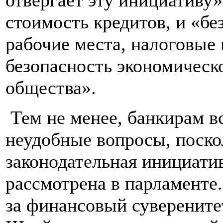
стоимость кредитов, и «бе
рабочие места, налоговые
безопасность экономическ
общества».
Тем не менее, банкирам вс
неудобные вопросы, поскол
законодательная инициати
рассмотрена в парламенте
за финансовый суверените