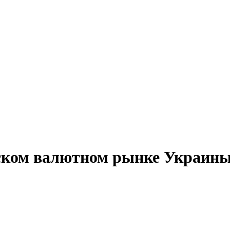
ком валютном рынке Украины з