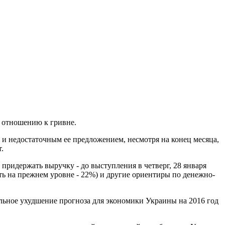
 отношению к гривне.
 и недостаточным ее предложением, несмотря на конец месяца,
.
придержать выручку - до выступления в четверг, 28 января
ть на прежнем уровне - 22%) и другие ориентиры по денежно-
альное ухудшение прогноза для экономики Украины на 2016 год