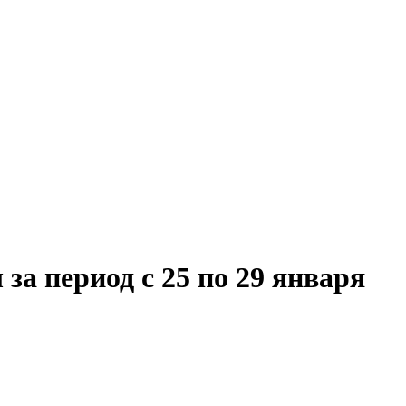
а период с 25 по 29 января