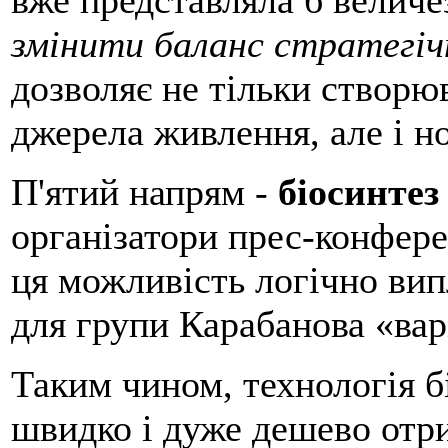
змінити баланс стратегіч
дозволяє не тільки створю
джерела живлення, але і но
П'ятий напрям -
біосинтез
організатори прес-конфере
ця можливість логічно вип
для групи Карабанова «вар
Таким чином, технологія б
швидко і дуже дешево отрим