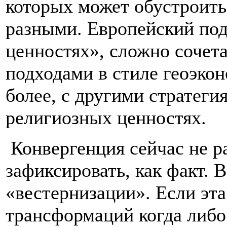
которых может обустроить
разными. Европейский под
ценностях», сложно сочетал
подходами в стиле геоэконо
более, с другими стратеги
религиозных ценностях.
Конвергенция сейчас не р
зафиксировать, как факт. 
«вестернизации». Если эта
трансформаций когда либо