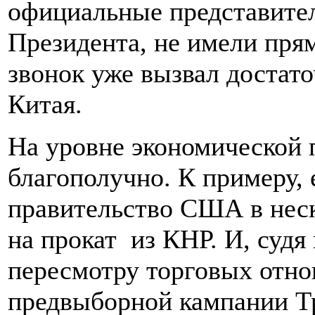
официальные представите
Президента, не имели прям
звонок уже вызвал достат
Китая.
На уровне экономической 
благополучно. К примеру, 
правительство США в нес
на прокат из КНР. И, судя 
пересмотру торговых отно
предвыборной кампании Т