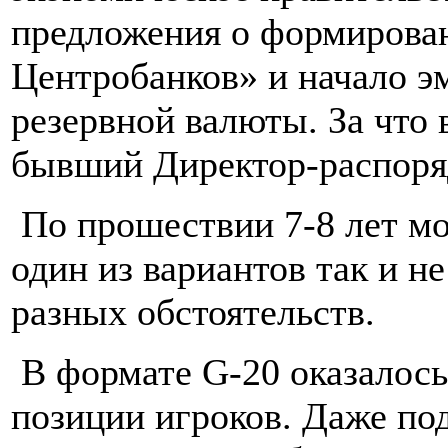
предложения о формирова
Центробанков» и начало э
резервной валюты. За что 
бывший Директор-распоря
По прошествии 7-8 лет мо
один из вариантов так и н
разных обстоятельств.
В формате G-20 оказалось
позиции игроков. Даже по