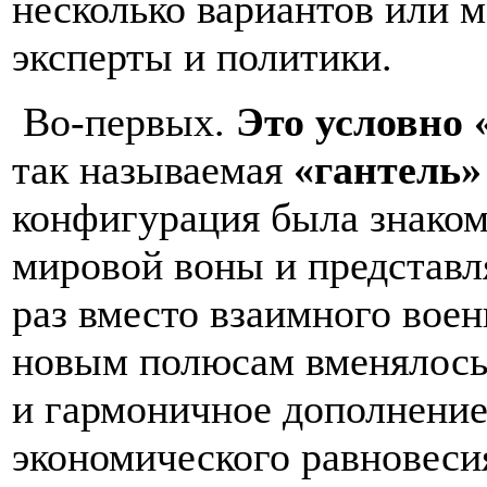
несколько вариантов или м
эксперты и политики.
Во-первых.
Это условно
так называемая
«гантель
конфигурация была знаком
мировой воны и представля
раз вместо взаимного вое
новым полюсам вменялось 
и гармоничное дополнение 
экономического равновеси