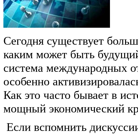
Сегодня существует больш
каким может быть будущий 
система международных о
особенно активизировалас
Как это часто бывает в ис
мощный экономический кр
Если вспомнить дискуссии