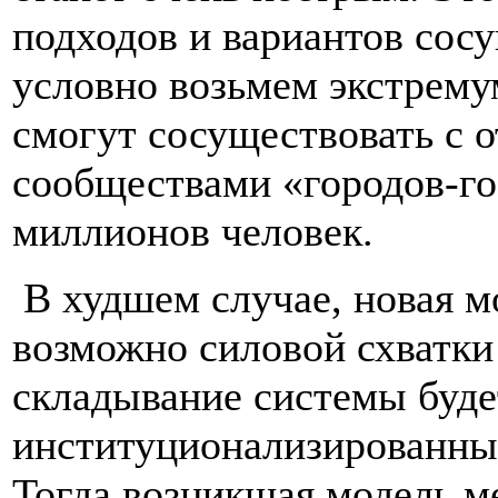
подходов и вариантов сосу
условно возьмем экстрем
смогут сосуществовать с
сообществами «городов-го
миллионов человек.
В худшем случае, новая мо
возможно силовой схватки
складывание системы буде
институционализированный
Тогда возникшая модель 