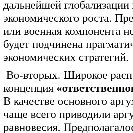
дальнейшей глобализации 
экономического роста. Пре
или военная компонента н
будет подчинена прагмати
экономических стратегий.
Во-вторых. Широкое расп
концепция
«ответственно
В качестве основного арг
чаще всего приводили арг
равновесия. Предполагалос