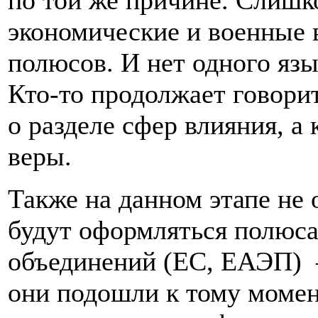
экономические и военные
полюсов. И нет одного язы
Кто-то продолжает говорит
о разделе сфер влияния, а 
веры.
Также на данном этапе не 
будут оформляться полюса
объединений (ЕС, ЕАЭП) 
они подошли к тому момен