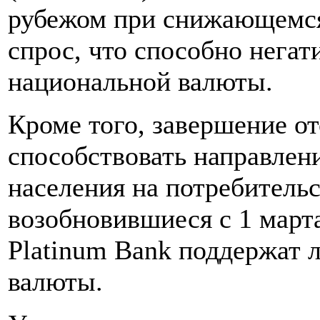
рубежом при снижающемся
спрос, что способно негат
национальной валюты.
Кроме того, завершение о
способствовать направлен
населения на потребитель
возобновившиеся с 1 мар
Platinum Bank поддержат 
валюты.