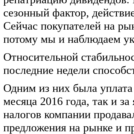
сезонный фактор, действие
Сейчас покупателей на р
потому мы и наблюдаем у
Относительной стабильнос
последние недели способс
Одним из них была уплата 
месяца 2016 года, так и за
налогов компании продава
предложения на рынке и п