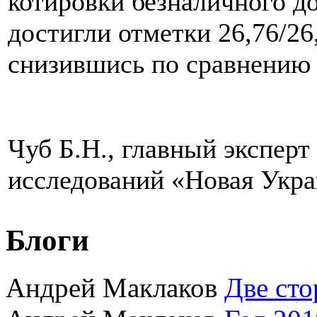
котировки безналичного д
достигли отметки 26,76/2
снизившись по сравнению 
Чуб Б.Н., главный эксперт
исследований «Новая Укр
Блоги
Андрей Маклаков
Две сто