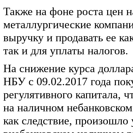
Также на фоне роста цен 
металлургические компани
выручку и продавать ее ка
так и для уплаты налогов.
На снижение курса доллар
НБУ с 09.02.2017 года пок
регулятивного капитала, ч
на наличном небанковском
как следствие, произошло