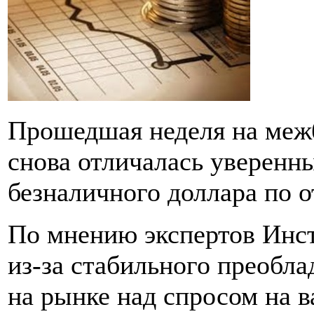
Прошедшая неделя на меж
снова отличалась уверенн
безналичного доллара по 
По мнению экспертов Инст
из-за стабильного преобл
на рынке над спросом на в