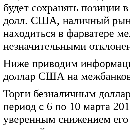
будет сохранять позиции в 
долл. США, наличный рын
находиться в фарватере ме
незначительными отклонен
Ниже приводим информаци
доллар США на межбанков
Торги безналичным доллар
период с 6 по 10 марта 20
уверенным снижением его 