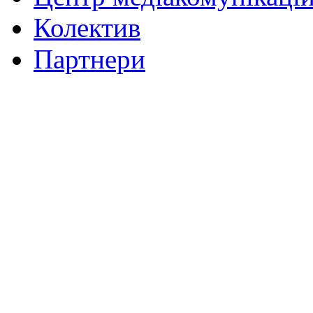
Колектив
Партнери