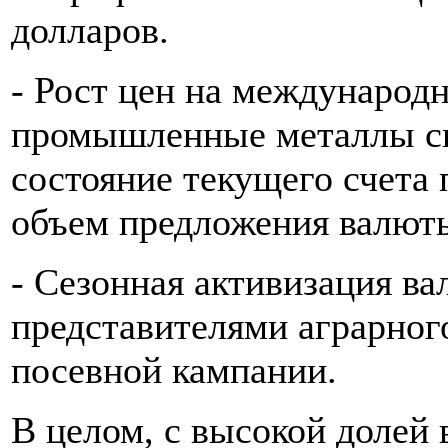
долларов.
- Рост цен на международ
промышленные металлы сп
состояние текущего счета 
объем предложения валют
- Сезонная активизация в
представителями аграрног
посевной кампании.
В целом, с высокой долей 