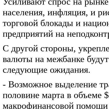
Усиливают спрос на рынке
населения, инфляция, и ри
торговой блокады и наци
предприятий на неподконт
С другой стороны, укрепл
валюты на межбанке будут
следующие ожидания.
- Возможное выделение т
половине марта в объеме $
макрофинансовой помощи о