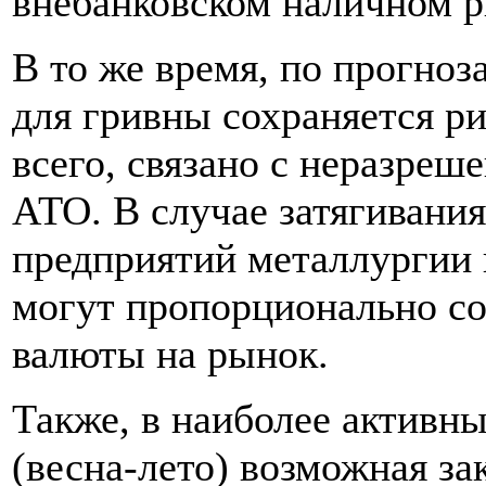
внебанковском наличном 
В то же время, по прогноз
для гривны сохраняется ри
всего, связано с неразреш
АТО. В случае затягивания
предприятий металлургии 
могут пропорционально со
валюты на рынок.
Также, в наиболее активны
(весна-лето) возможная за