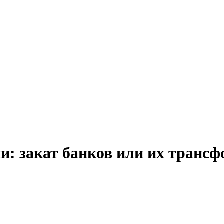
и: закат банков или их транс