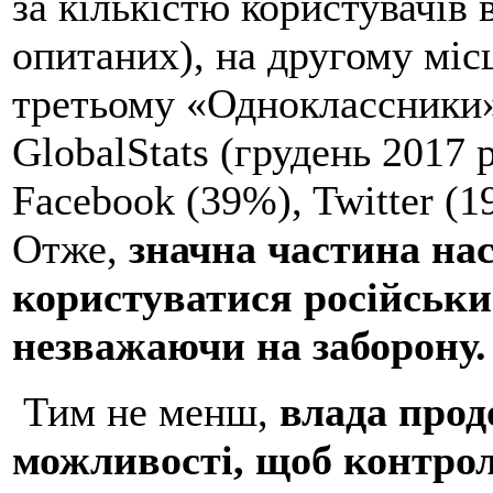
за кількістю користувачів
опитаних), на другому міс
третьому «Одноклассники»
GlobalStats (грудень 2017 р
Facebook (39%), Twitter (
Отже,
значна частина на
користуватися російськ
незважаючи на заборону.
Тим не менш,
влада прод
можливості, щоб контрол