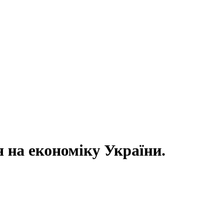
 на економіку України.