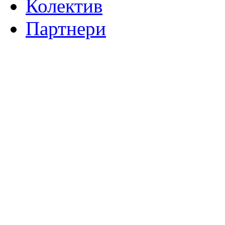
Колектив
Партнери