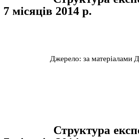
7 місяців 2014 р.
Джерело: за матеріалами 
Структура експорту 