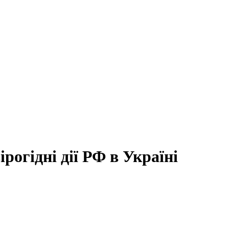
ірогідні дії РФ в Україні