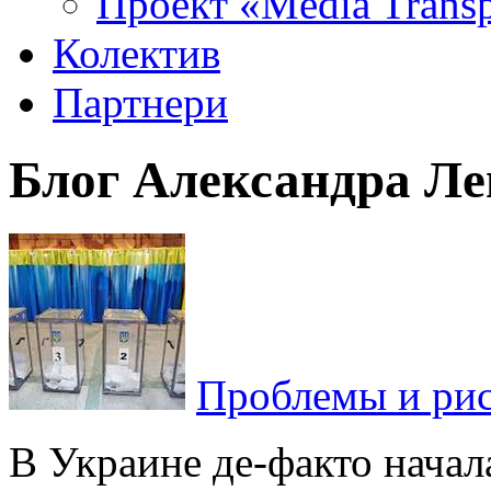
Проект «Media Trans
Колектив
Партнери
Блог Александра Ле
Проблемы и рис
В Украине де-факто начал