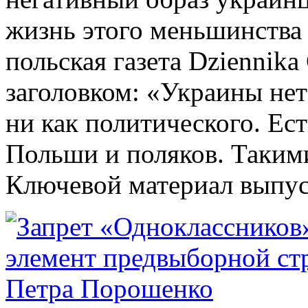
жизнь этого меньшинства
польская газета Dziennika
заголовком: «Украины нет
ни как политического. Ес
Польши и поляков. Таким
Ключевой материал выпуска