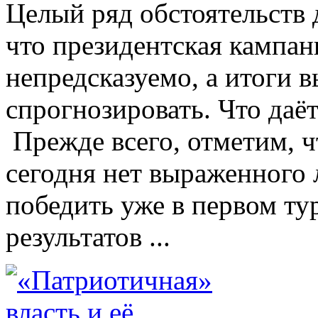
Целый ряд обстоятельств 
что президентская кампан
непредсказуемо, а итоги 
спрогнозировать. Что даё
Прежде всего, отметим, чт
сегодня нет выраженного 
победить уже в первом ту
результатов ...