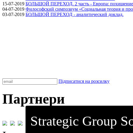
15-07-2019
БОЛЬШОЙ ПЕРЕХОД. 2 часть - Европа: похищение
04-07-2019
Философский симпозиум «Социальная теория и про
03-07-2019
БОЛЬШОЙ ПЕРЕХОД - аналитический доклад.
Підписатися на розсилку
Партнери
Strategic Group So