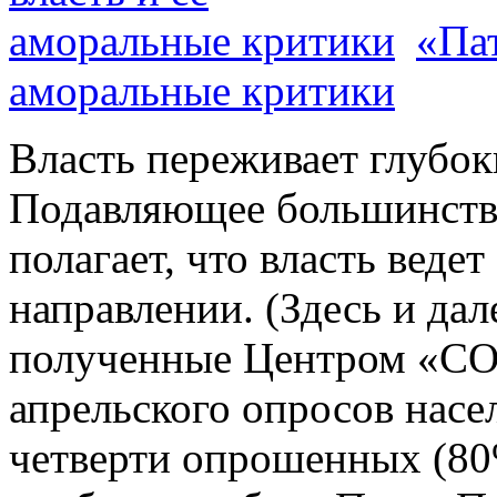
«Пат
аморальные критики
Власть переживает глубок
Подавляющее большинств
полагает, что власть веде
направлении. (Здесь и дал
полученные Центром «СО
апрельского опросов насел
четверти опрошенных (80%