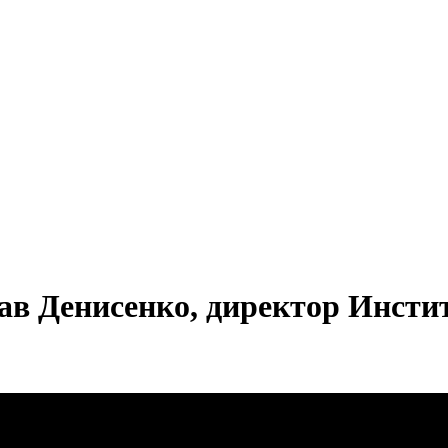
лав Денисенко, директор Инсти