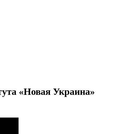
тута «Новая Украина»