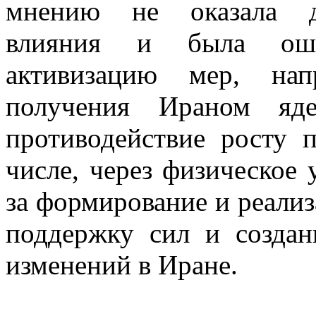
мнению не оказала до
влияния и была ош
активизацию мер, нап
получения Ираном яде
противодействие росту 
числе, через физическое
за формирование и реализ
поддержку сил и создан
изменений в Иране.