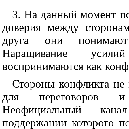
3. На данный момент по
доверия между сторонам
друга они понимают
Наращивание уси
воспринимаются как конф
Стороны конфликта не
для переговоров и 
Неофициальный кана
поддержании которого 