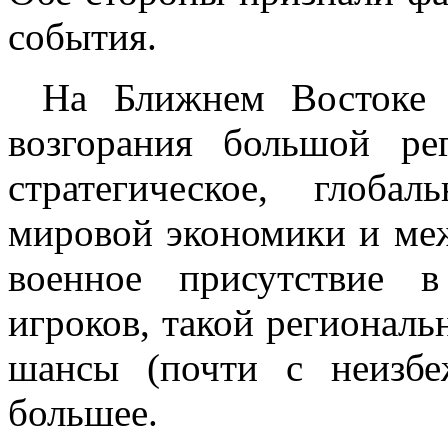
события.
На Ближнем Востоке в
возгорания большой ре
стратегическое, глоба
мировой экономики и меж
военное присутствие 
игроков, такой регионал
шансы (почти с неизбе
большее.