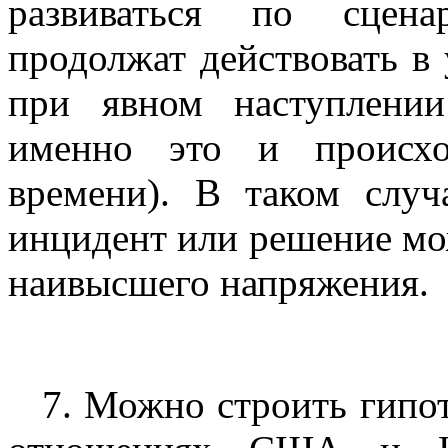
развиваться по сцена
продолжат действовать в
при явном наступлени
именно это и происхо
времени). В таком слу
инцидент или решение мож
наивысшего напряжения.
7. Можно строить гипо