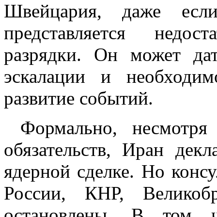
Швейцария, даже если
представляется недос
разрядки. Он может да
эскалации и необходим
развитие событий.
Формально, несмотря
обязательств, Иран дек
ядерной сделке. Но конс
России, КНР, Великоб
остановлены. В том 