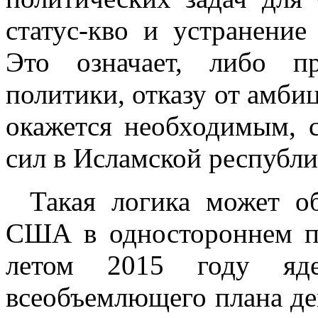
статус-кво и устранение
Это означает, либо п
политики, отказу от амбиц
окажется необходимым, 
сил в Исламской республи
Такая логика может о
США в одностороннем п
летом 2015 году яде
всеобъемлющего плана де