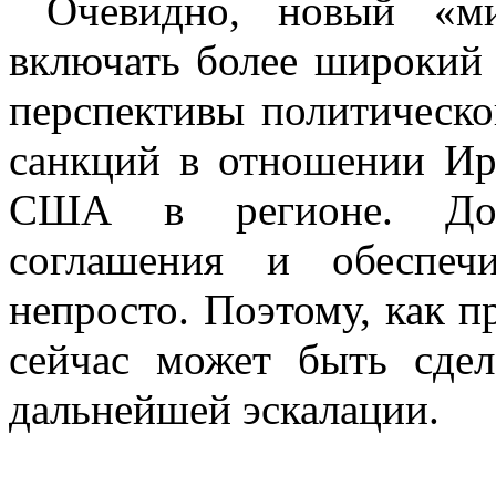
Очевидно, новый «м
включать более широкий 
перспективы политическо
санкций в отношении Ир
США в регионе. Дост
соглашения и обеспеч
непросто. Поэтому, как п
сейчас может быть сде
дальнейшей эскалации.