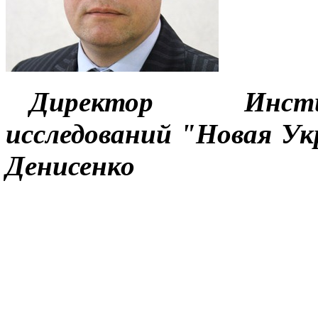
Директор Инсти
исследований "Новая Ук
Денисенко