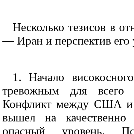
Несколько тезисов в 
— Иран и перспектив его
1. Начало високосног
тревожным для всего 
Конфликт между США и 
вышел на качественно
опасный уровень. Пол