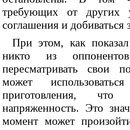
требующих от других 
соглашения и добиваться 
При этом, как показа
никто из оппоненто
пересматривать свои п
может использовать
приготовления, что
напряженность. Это зна
момент может произойти