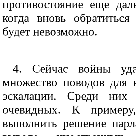
противостояние еще дал
когда вновь обратитьс
будет невозможно.
4. Сейчас войны уда
множество поводов для 
эскалации. Среди них
очевидных. К пример
выполнить решение парл