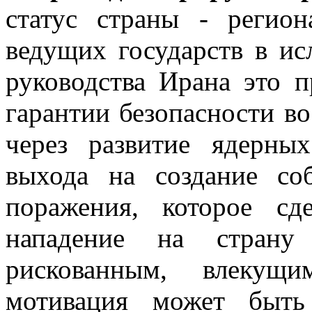
статус страны - регио
ведущих государств в ис
руководства Ирана это п
гарантии безопасности во
через развитие ядерны
выхода на создание со
поражения, которое сд
нападение на страну
рискованным, влекущ
мотивация может быть