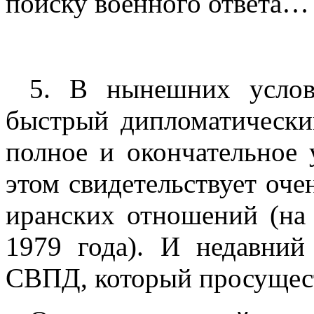
поиску военного ответа…
5. В нынешних услов
быстрый дипломатически
полное и окончательное 
этом свидетельствует оче
иранских отношений (на
1979 года). И недавний
СВПД, который просущест