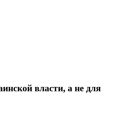
инской власти, а не для