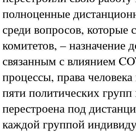
полноценные дистанционн
среди вопросов, которые с
комитетов, – назначение 
связанным с влиянием CO
процессы, права человека 
пяти политических групп
перестроена под дистанц
каждой группой индивиду