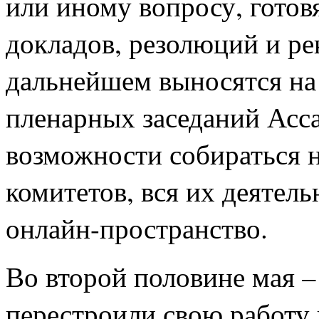
или иному вопросу, готов
докладов, резолюций и ре
дальнейшем выносятся на
пленарных заседаний Асса
возможности собираться н
комитетов, вся их деятел
онлайн-пространство.
Во второй половине мая 
перестроили свою работу 