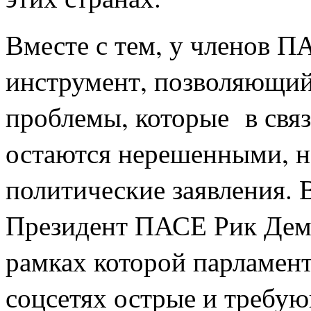
Вместе с тем, у членов П
инструмент, позволяющий
проблемы, которые в связ
остаются нерешенными, но
политические заявления. В
Президент ПАСЕ Рик Демс
рамках которой парламент
соцсетях острые и требу