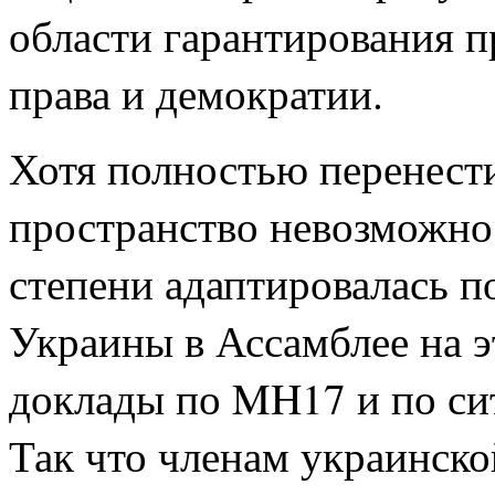
области гарантирования п
права и демократии.
Хотя полностью перенест
пространство невозможно
степени адаптировалась п
Украины в Ассамблее на э
доклады по MH17 и по си
Так что членам украинско