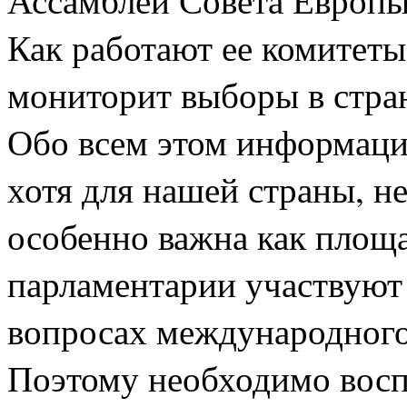
Ассамблеи Совета Европы,
Как работают ее комитеты
мониторит выборы в стра
Обо всем этом информации
хотя для нашей страны, 
особенно важна как площа
парламентарии участвуют
вопросах международного
Поэтому необходимо восп