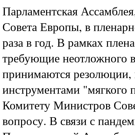
Парламентская Ассамблея,
Совета Европы, в пленарн
раза в год. В рамках пле
требующие неотложного в
принимаются резолюции, 
инструментами "мягкого п
Комитету Министров Сове
вопросу. В связи с панд