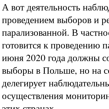
А вот деятельность наблю
проведением выборов и р
парализованной. В частно
готовится к проведению п
июня 2020 года должны со
выборы в Польше, но на 
делегирует наблюдательн
осуществления мониторин
этих странах.