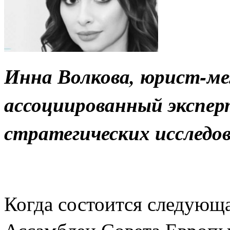
Инна Волкова, юрист-м
ассоциированный экспе
стратегических исследо
Когда состоится следующ