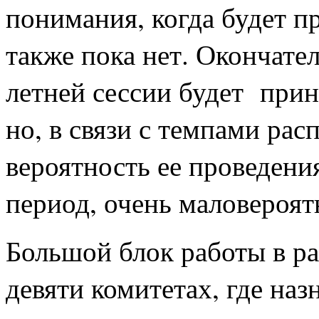
понимания, когда будет п
также пока нет. Окончате
летней сессии будет при
но, в связи с темпами ра
вероятность ее проведения
период, очень маловероят
Большой блок работы в р
девяти комитетах, где на