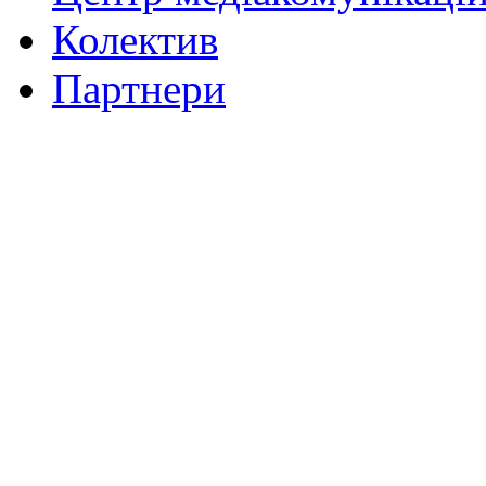
Колектив
Партнери