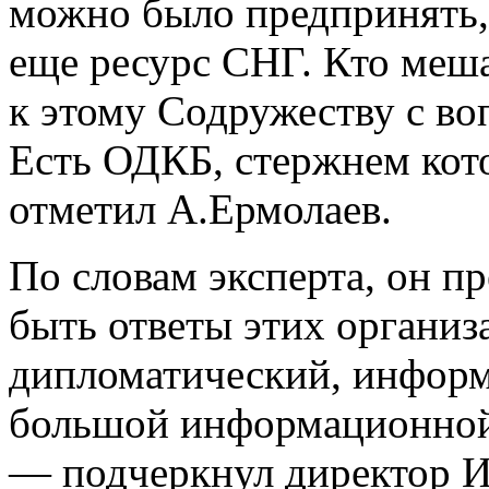
можно было предпринять,
еще ресурс СНГ. Кто меша
к этому Содружеству с во
Есть ОДКБ, стержнем кот
отметил А.Ермолаев.
По словам эксперта, он п
быть ответы этих организ
дипломатический, информ
большой информационной 
— подчеркнул директор 