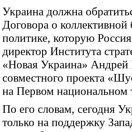
Украина должна обратить
Договора о коллективной 
политике, которую Россия
директор Института страт
«Новая Украина» Андрей 
совместного проекта «Шу
на Первом национальном 
По его словам, сегодня Ук
только на поддержку Запад