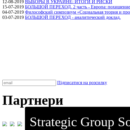
12-08-2019
ВЫБОРЫ В УКРАИНЕ: ИТОГИ И РИСКИ
15-07-2019
БОЛЬШОЙ ПЕРЕХОД. 2 часть - Европа: похищение
04-07-2019
Философский симпозиум «Социальная теория и про
03-07-2019
БОЛЬШОЙ ПЕРЕХОД - аналитический доклад.
Підписатися на розсилку
Партнери
Strategic Group So