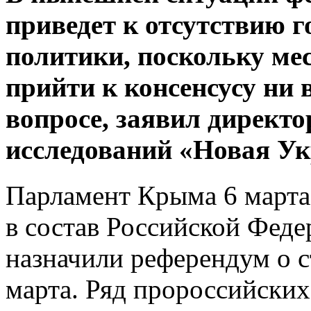
приведет к отсутствию 
политики, поскольку ме
прийти к консенсусу ни
вопросе, заявил директо
исследований «Новая Ук
Парламент Крыма 6 марта
в состав Российской Феде
назначили референдум о с
марта. Ряд пророссийских