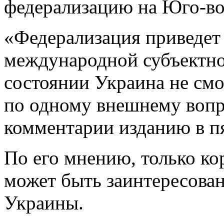
федерализацию на Юго-в
«Федерализация приведет
международной субъектнос
состоянии Украина не смо
по одному внешнему вопро
комментарии изданию в пя
По его мнению, только к
может быть заинтересова
Украины.