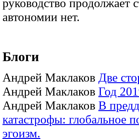
руководство продолжает с
автономии нет.
Блоги
Андрей Маклаков
Две сто
Андрей Маклаков
Год 201
Андрей Маклаков
В пред
катастрофы: глобальное 
эгоизм.