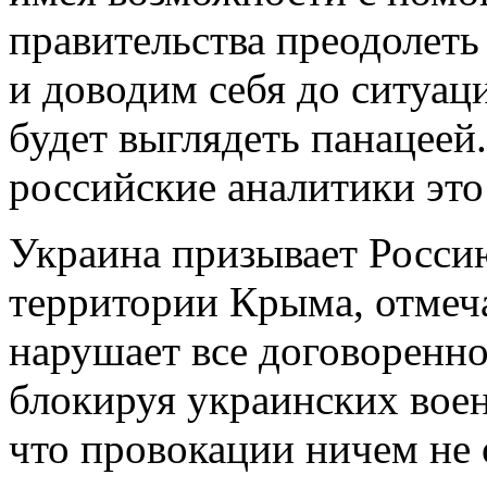
правительства преодолеть
и доводим себя до ситуац
будет выглядеть панацеей
российские аналитики это
Украина призывает Россию
территории Крыма, отмеча
нарушает все договоренно
блокируя украинских воен
что провокации ничем не