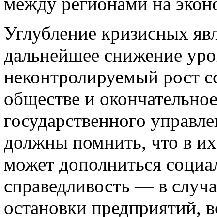
между регионами на экон
Углубление кризисных явл
дальнейшее снижение уро
неконтролируемый рост с
обществе и окончательно
государственного управле
должны помнить, что в их
может дополниться социа
справедливость — в случа
остановки предприятий, в