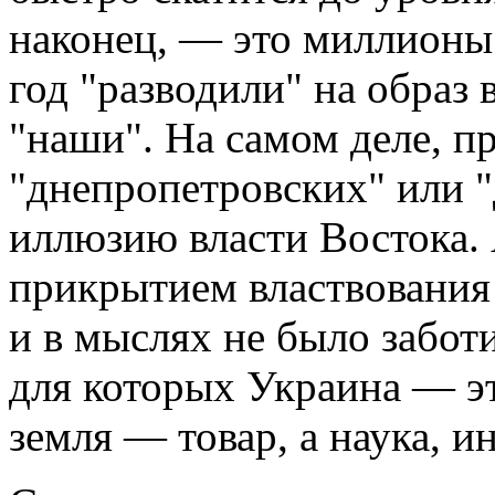
наконец, — это миллионы 
год "разводили" на образ 
"наши". На самом деле, п
"днепропетровских" или "
иллюзию власти Востока.
прикрытием властвования 
и в мыслях не было забот
для которых Украина — эт
земля — товар, а наука, 