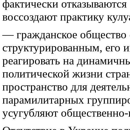
фактически отказываются 
воссоздают практику кулу
— гражданское общество 
структурированным, его и
реагировать на динамичн
политической жизни стра
пространство для деятель
парамилитарных группиро
усугубляют общественно-п