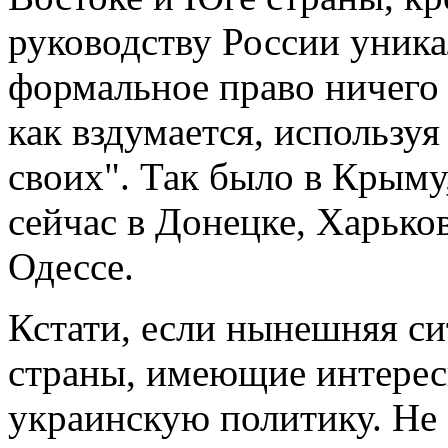
руководству России уник
формальное право ничего 
как вздумается, использу
своих". Так было в Крыму
сейчас в Донецке, Харьков
Одессе.
Кстати, если нынешняя си
страны, имеющие интересы
украинскую политику. Не 