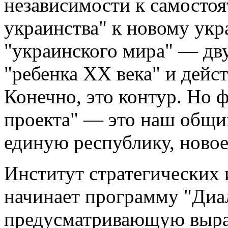
независимости к самостоя
украинства" к новому ук
"украинского мира" — дв
"ребенка ХХ века" и дейст
Конечно, это контур. Но 
проекта" — это наш общий
единую республику, новое
Институт стратегических 
начинает программу "Диал
предусматривающую выра