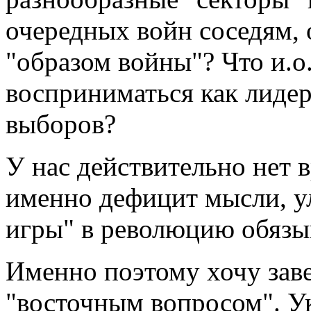
очередных войн соседям, 
"образом войны"? Что и.о.
восприниматься как лидер
выборов?
У нас действительно нет 
именно дефицит мысли, у
игры" в революцию обязыв
Именно поэтому хочу зав
"восточным вопросом". У