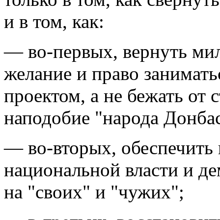
и в том, как:
— во-первых, вернуть ми
желание и право занимать
проектом, а не бежать от 
наподобие "народа Донбас
— во-вторых, обеспечить 
национальной власти и де
на "своих" и "чужих";