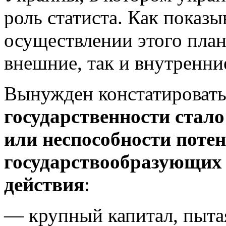
роль статиста. Как показы
осуществлении этого пла
внешние, так и внутренни
Вынужден констатировать
государственности стало
или неспособности поте
государствообразующих 
действия
:
— крупный капитал, пыта