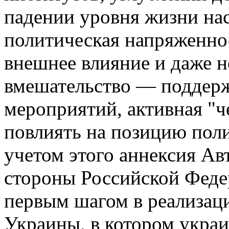
падении уровня жизни нас
политическая напряженнос
внешнее влияние и даже 
вмешательство — поддерж
мероприятий, активная "ч
повлиять на позицию поли
учетом этого аннексия А
стороны Российской Феде
первым шагом в реализац
Украины, в котором укра