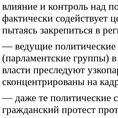
влияние и контроль над 
фактически содействует 
пытаясь закрепиться в рег
— ведущие политические 
(парламентские группы) в
власти преследуют узкоп
сконцентрированы на кад
— даже те политические с
гражданский протест про