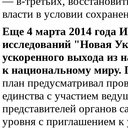
— в-третьих, восстановит
власти в условии сохране
Еще 4 марта 2014 года И
исследований "Новая У
ускоренного выхода из 
к национальному миру. 
план предусматривал про
единства с участием веду
представителей органов с
уровня с приглашением к