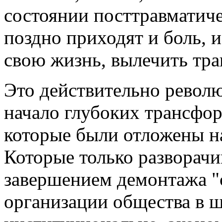
состоянии посттравматиче
поздно приходят и боль, и
свою жизнь, вылечить тра
Это действительно револю
начало глубоких трансфо
которые были отложены на
Которые только разворачи
завершением демонтажа "
организации общества в 