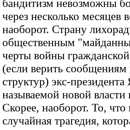
бандитизм невозможны бо
через несколько месяцев 
наоборот. Страну лихорад
общественным "майданны
черты войны гражданской.
(если верить сообщениям
структур) экс-президента
называемой новой власти 
Скорее, наоборот. То, что
случайная трагедия, котор