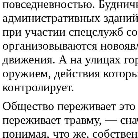
повседневностью. Буднич
административных зданий
при участии спецслужб со
организовываются новояв
движения. А на улицах го
оружием, действия которы
контролирует.
Общество переживает это 
переживает травму, — сна
понимая, что же, собствен