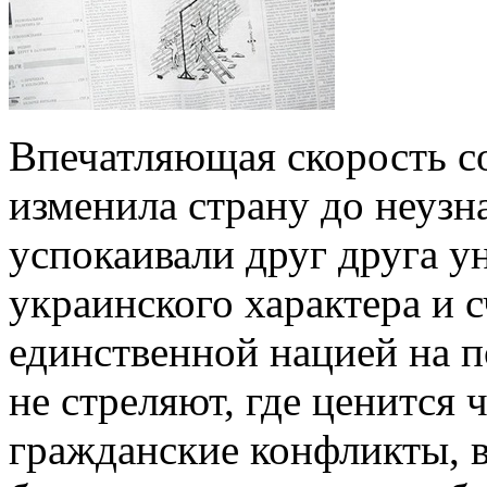
Впечатляющая скорость с
изменила страну до неузн
успокаивали друг друга 
украинского характера и с
единственной нацией на п
не стреляют, где ценится 
гражданские конфликты, 