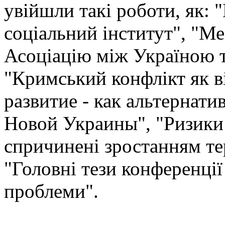
увійшли такі роботи, як: 
соціальний інститут", "
Асоціацію між Україною 
"Кримський конфлікт як в
развитие - как альтернат
Новой Украины", "Ризики 
спричинені зростанням те
"Головні тези конференції
проблеми".