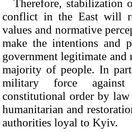
Therefore, stabilization 
conflict in the East will
values and normative percep
make the intentions and pr
government legitimate and n
majority of people. In part
military force against 
constitutional order by law
humanitarian and restorati
authorities loyal to Kyiv.