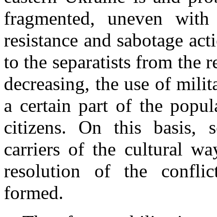
fragmented, uneven with
resistance and sabotage acti
to the separatists from the r
decreasing, the use of milit
a certain part of the popul
citizens. On this basis, 
carriers of the cultural w
resolution of the confli
formed.