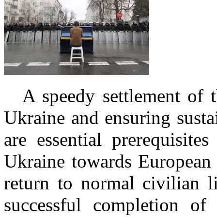
A speedy settlement of t
Ukraine and ensuring susta
are essential prerequisite
Ukraine towards European i
return to normal civilian l
successful completion of t