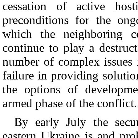
cessation of active host
preconditions for the ong
which the neighboring co
continue to play a destruct
number of complex issues i
failure in providing soluti
the options of developme
armed phase of the conflict.
By early July the secur
eastern Ukraine is and pro