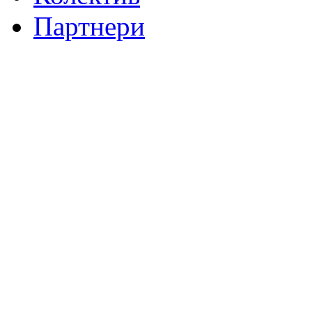
Партнери