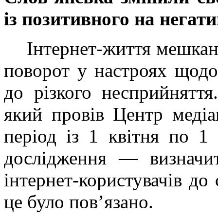
із позитивного на негати
Інтернет-життя мешкан
поворот у настроях щодо
до різкого несприйняття
який провів Центр медіа
період із 1 квітня по 1
дослідження — визначит
інтернет-користувачів до 
це було пов’язано.