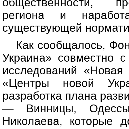
общественности, пр
региона и наработ
существующей нормати
Как сообщалось, Фо
Украина» совместно с
исследований «Новая 
«Центры новой Укр
разработка плана разв
— Винницы, Одессы
Николаева, которые д