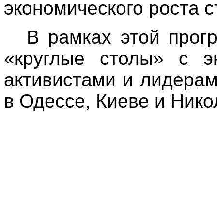
экономического роста с
В рамках этой про
«круглые столы» с э
активистами и лидера
в Одессе, Киеве и Нико