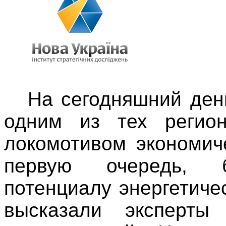
На сегодняшний ден
одним из тех регион
локомотивом экономич
первую очередь, б
потенциалу энергетиче
высказали эксперты 