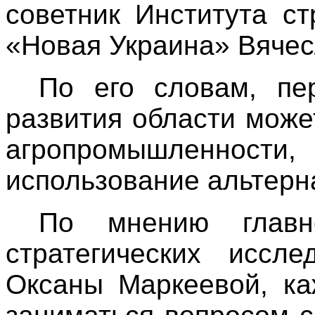
советник Института ст
«Новая Украина» Вячес
По его словам, пе
развития области може
агропромышленнос
использование альтерн
По мнению главно
стратегических иссл
Оксаны Маркеевой, ка