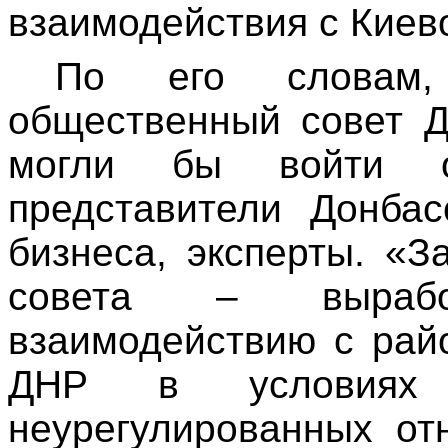
взаимодействия с Киев
По его словам,
общественный совет Д
могли бы войти об
представители Донбас
бизнеса, эксперты. «З
совета – вырабо
взаимодействию с рай
ДНР в условиях 
неурегулированных от