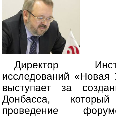
Директор Инсти
исследований «Новая 
выступает за создан
Донбасса, которы
проведение фору