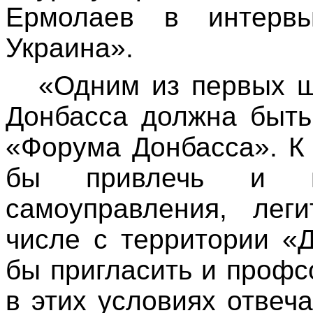
Ермолаев в интервь
Украина».
«Одним из первых ш
Донбасса должна быть
«Форума Донбасса». К
бы привлечь и пр
самоуправления, лег
числе с территории «
бы пригласить и профс
в этих условиях отвеч