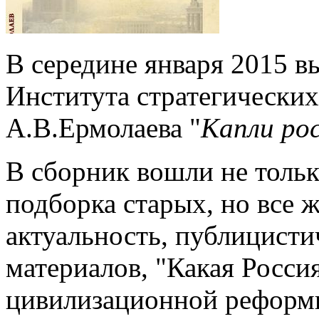
В середине января 2015 в
Института стратегических
А.В.Ермолаева "
Капли ро
В сборник вошли не тольк
подборка старых, но все 
актуальность, публицисти
материалов, "Какая Росси
цивилизационной реформы