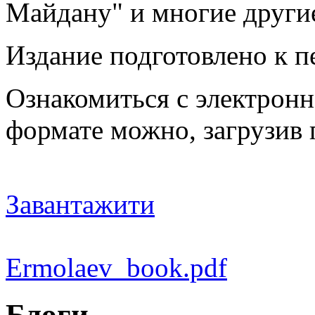
Майдану" и многие други
Издание подготовлено к п
Ознакомиться с электронн
формате можно, загрузив
Завантажити
Ermolaev_book.pdf
Блоги