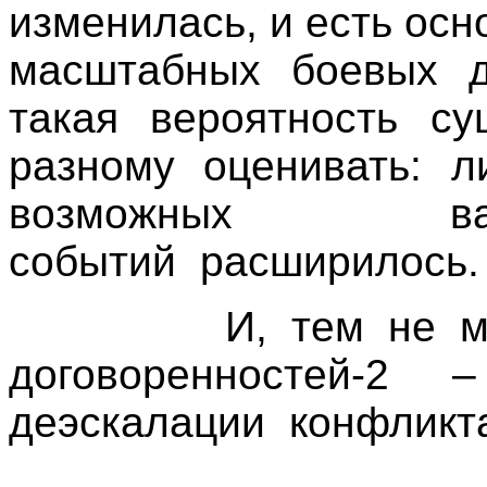
изменилась, и есть осн
масштабных боевых д
такая вероятность су
разному оценивать: 
возможных ва
событий расширилось.
И, тем не менее
договоренностей-2
деэскалации конфликт