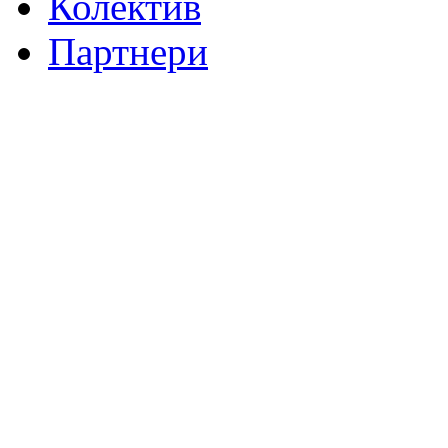
Колектив
Партнери