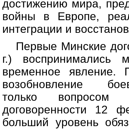
достижению мира, пре
войны в Европе, реа
интеграции и восстано
Первые Минские дог
г.) воспринимались 
временное явление. 
возобновление боев
только вопросом
договоренности 12 фе
больший уровень обяз