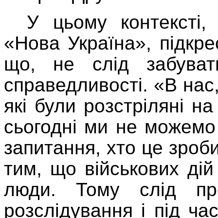
У цьому контексті,
«Нова Україна», підкр
що, не слід забуват
справедливості. «В нас,
які були розстріляні н
сьогодні ми не можемо
запитання, хто це зроби
тим, що військових дій
люди. Тому слід пр
розслідування і під час