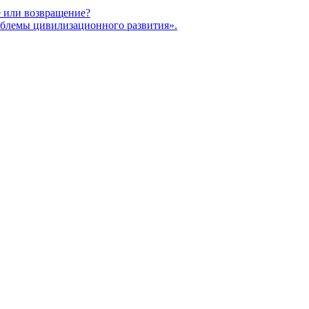
 или возвращение?
блемы цивилизационного развития».