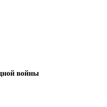
дной войны