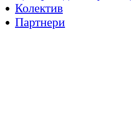
Колектив
Партнери