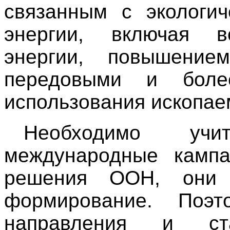
связанным с экологич
энергии, включая в
энергии, повышение
передовыми и боле
использования ископае
Необходимо учи
международные кампа
решения ООН, они 
формирование. Поэ
направления и ст