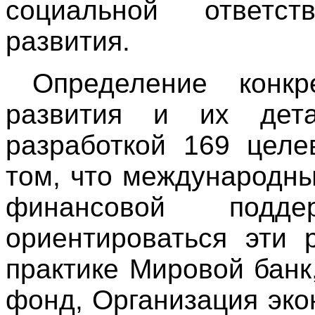
социальной ответст
развития.
Определение конкр
развития и их дет
разработкой 169 целе
том, что международны
финансовой подд
ориентироваться эти
практике Мировой бан
фонд, Организация эко