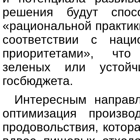
решения будут спос
«рациональной практик
соответствии с наци
приоритетами», что
зеленых или устойч
госбюджета.
Интересным направл
оптимизация производ
продовольствия, котор