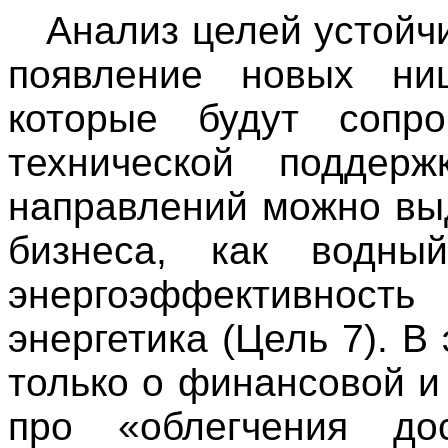
Анализ целей устойч
появление новых ни
которые будут сопро
технической поддерж
направлений можно вы
бизнеса, как водны
энергоэффективно
энергетика (Цель 7). В
только о финансовой и
про «
облегчения д