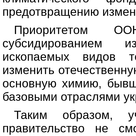
предотвращению измен
Приоритетом О
субсидированием 
ископаемых видов т
изменить отечественну
основную химию, бывш
базовыми отраслями ук
Таким образом, у
правительство не с