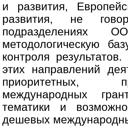
и развития, Европейс
развития, не гов
подразделениях 
методологическую баз
контроля результатов.
этих направлений дея
приоритетных, п
международных гран
тематики и возможно
дешевых международны