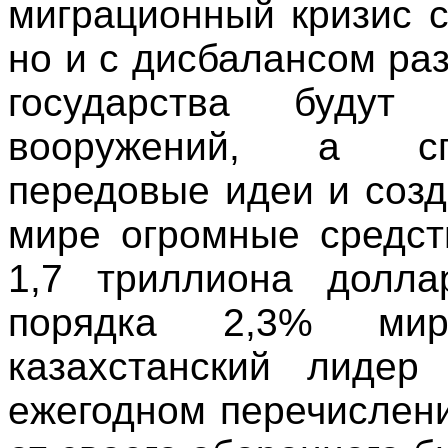
миграционный кризис с
но и с дисбалансом ра
государства будут
вооружений, а спо
передовые идеи и созд
мире огромные средст
1,7 триллиона долла
порядка 2,3% мир
казахстанский лидер
ежегодном перечислен