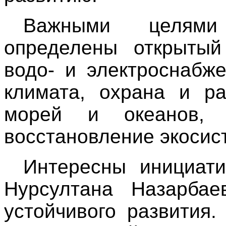
Важными целями 
определены открыты
водо- и электроснабж
климата, охрана и ра
морей и океанов,
восстановление экосис
Интересны инициати
Нурсултана Назарбае
устойчивого развития