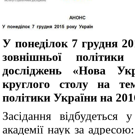
У понеділок 7 грудня 20
зовнішньої політики 
досліджень «Нова Укр
круглого столу на те
політики України на 201
Засідання відбудеться у
академії наук за адресою: