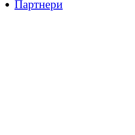
Партнери