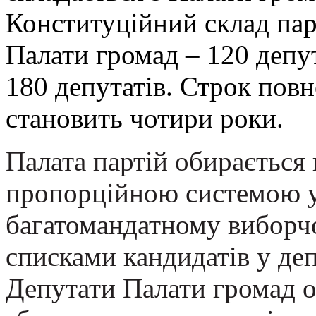
Конституційний склад пар
Палати громад – 120 депут
180 депутатів. Строк пов
становить чотири роки.
Палата партій обирається
пропорційною системою 
багатомандатному виборч
списками кандидатів у деп
Депутати Палати громад 