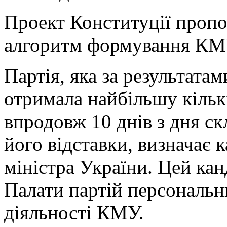
Проект Конституції пропо
алгоритм формування КМ
Партія, яка за результата
отримала найбільшу кільк
впродовж 10 днів з дня 
його відставки, визначає 
міністра України. Цей ка
Палати партій персональ
діяльності КМУ.