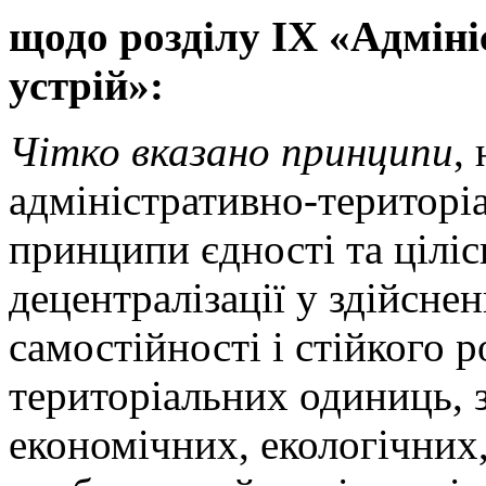
щодо розділу IX «Адмін
устрій»:
Чітко вказано принципи
,
адміністративно-територі
принципи єдності та ціліс
децентралізації у здійснен
самостійності і стійкого 
територіальних одиниць, 
економічних, екологічних