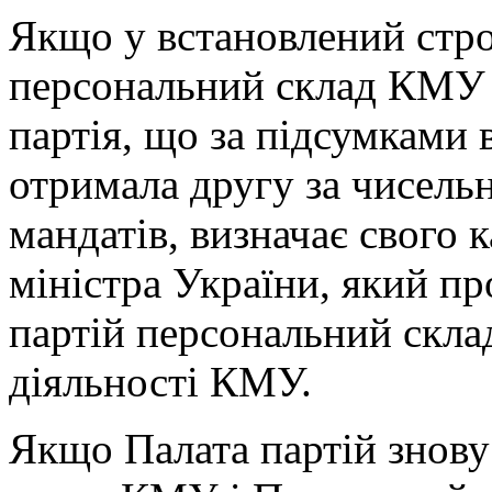
Якщо у встановлений стро
персональний склад КМУ і
партія, що за підсумками 
отримала другу за чисельн
мандатів, визначає свого 
міністра України, який п
партій персональний скл
діяльності КМУ.
Якщо Палата партій знову