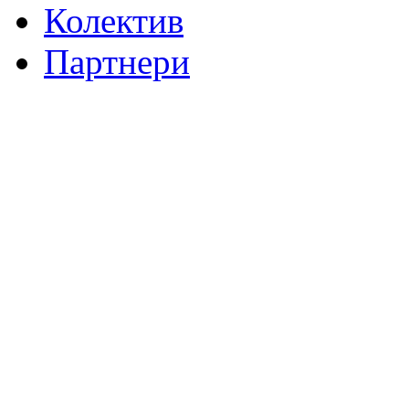
Колектив
Партнери