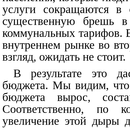
услуги сокращаются в 
существенную брешь в
коммунальных тарифов. 
внутреннем рынке во вто
взгляд, ожидать не стоит.
В результате это д
бюджета. Мы видим, что
бюджета вырос, сост
Соответственно, по 
увеличение этой дыры д