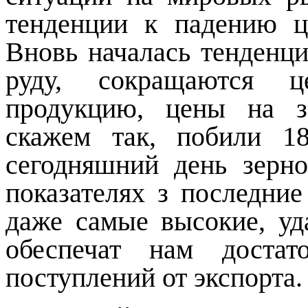
тенденции к падению ц
Вновь началась тенденц
руду, сокращаются ц
продукцию, цены на з
скажем так, побили 18
сегодняшний день зерн
показателях з последние 
даже самые высокие, уд
обеспечат нам достат
поступлений от экспорта.