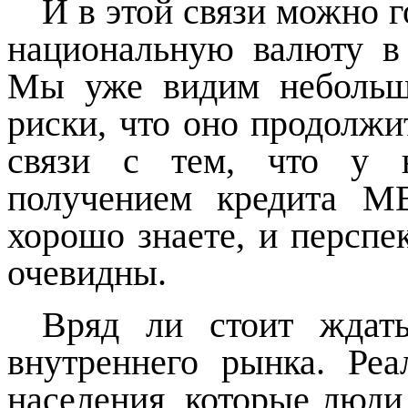
И в этой связи можно г
национальную валюту в 
Мы уже видим небольшо
риски, что оно продолжи
связи с тем, что у н
получением кредита М
хорошо знаете, и перспе
очевидны.
Вряд ли стоит ждать
внутреннего рынка. Ре
населения, которые люди 