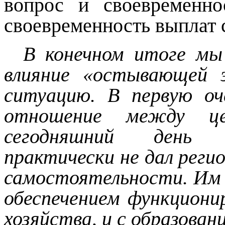
вопрос и своевременно
своевременность выплат 
В конечном итоге мы
влияние «остывающей 
ситуацию. В первую оч
отношение между ц
сегодняшний день п
практически не дал рег
самостоятельности. Им 
обеспечением функциони
хозяйства, и с образован