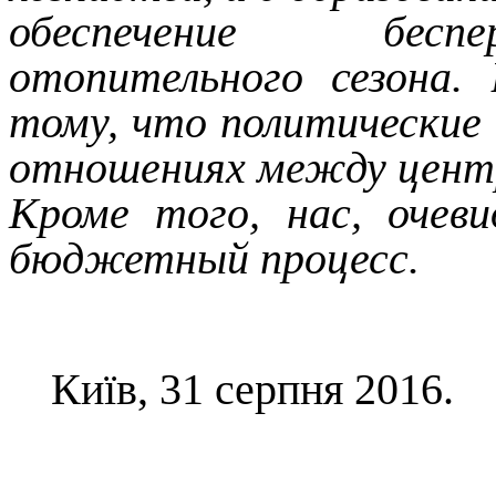
обеспечение беспе
отопительного сезона.
тому, что политические
отношениях между центр
Кроме того, нас, очев
бюджетный процесс.
Київ, 31 серпня 2016.