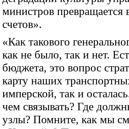
министров превращается 
счетов».
«Как такового генеральног
как не было, так и нет. Ес
бюджета, это вопрос стра
карту наших транспортных
имперской, так и осталась
чем связывать? Где долж
узлы? Помните, как мы см