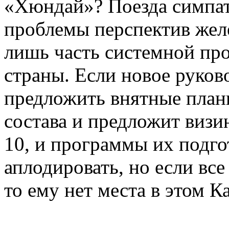
«Хюндай»? Поезда симпат
проблемы перспектив желе
лишь часть системной пр
страны. Если новое руков
предложить внятные план
состава и предложит визи
10, и программы их подго
аплодировать, но если все
то ему нет места в этом 