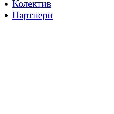
Колектив
Партнери