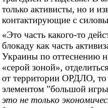
только активисты, но и и
контактирующие с силовы
«Это часть какого-то дейс
блокаду как часть активи
Украины по оттеснению н
«серой зоной», отделитьс
от территории ОРДЛО, то 
элементом "большой игры"
это не только экономичес