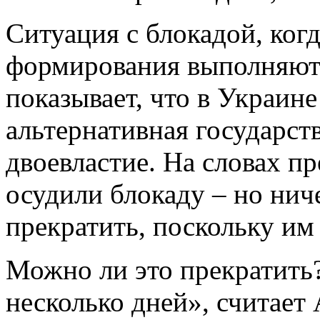
Ситуация с блокадой, ког
формирования выполняют 
показывает, что в Украин
альтернативная государст
двоевластие. На словах пр
осудили блокаду – но ниче
прекратить, поскольку им
Можно ли это прекратить
несколько дней», считает 