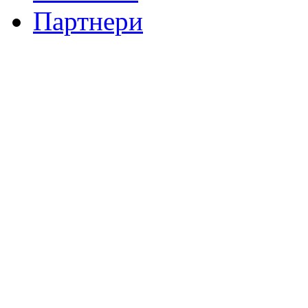
Партнери