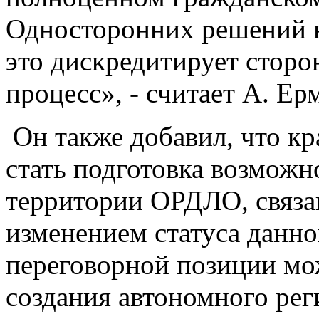
Односторонних решений н
это дискредитирует сторо
процесс», - считает А. Ер
Он также добавил, что к
стать подготовка возможн
территории ОРДЛО, связа
изменением статуса данно
переговорной позиции мо
создания автономного рег