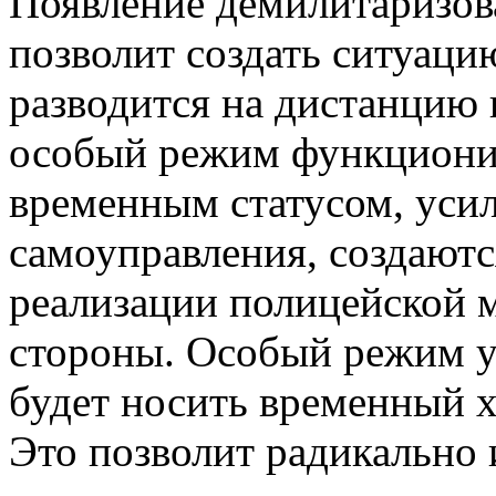
Появление демилитаризов
позволит создать ситуаци
разводится на дистанцию н
особый режим функциони
временным статусом, усил
самоуправления, создаютс
реализации полицейской 
стороны. Особый режим у
будет носить временный х
Это позволит радикально 