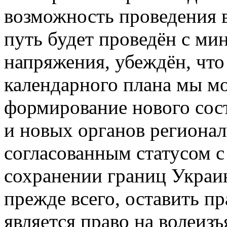
возможность проведения в
путь будет проведён с ми
напряжения, убеждён, что
календарного плана мы м
формирование нового сос
и новых органов регионал
согласованным статусом 
сохранении границ Украи
прежде всего, оставить пр
является право на волеиз