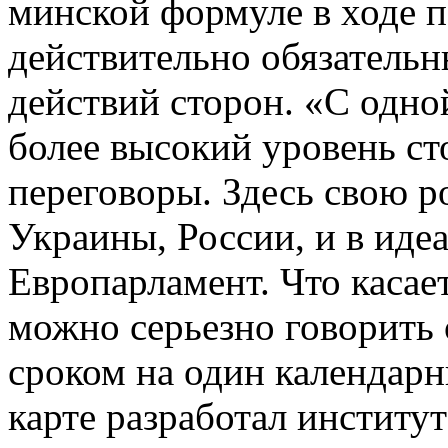
минской формуле в ходе 
действительно обязатель
действий сторон. «С одно
более высокий уровень ст
переговоры. Здесь свою р
Украины, России, и в иде
Европарламент. Что касает
можно серьезно говорить 
сроком на один календарн
карте разработал институ