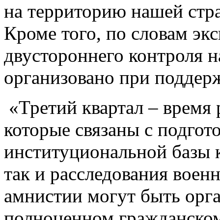
на территорию нашей стр
Кроме того, по словам экс
двустороннего контроля н
организовано при поддер
«Третий квартал – время р
которые связаны с подгот
институциональной базы 
так и расследования вое
амнистии могут быть орга
полноценном гражданском