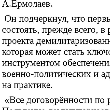
А.Ермолаев.
Он подчеркнул, что перв
состоять, прежде всего, 
проекта демилитаризован
которая может стать клю
инструментом обеспечени
военно-политических и а
на практике.
«Все договорённости по 