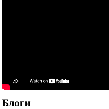
Блоги