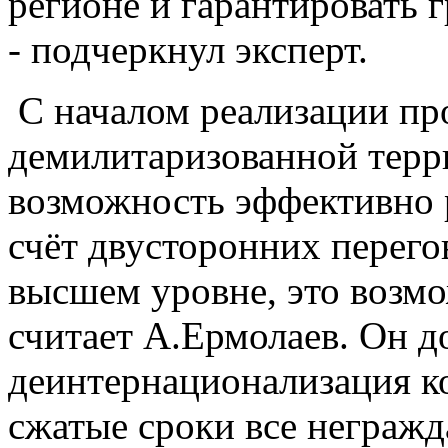
регионе и гарантировать 
- подчеркнул эксперт.
С началом реализации пр
демилитаризованной терр
возможность эффективно 
счёт двусторонних перего
высшем уровне, это возм
считает А.Ермолаев. Он д
деинтернационализация ко
сжатые сроки все негражд