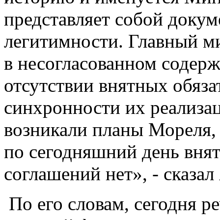
представляет собой доку
легитимности. Главный м
в несогласованном содерж
отсутствии внятных обяза
синхронности их реализац
возникали планы Мореля,
по сегодняшний день вн
соглашений нет», - сказал
По его словам, сегодня ре