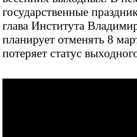
государственные праздники
глава Института Владимир
планирует отменять 8 март
потеряет статус выходного