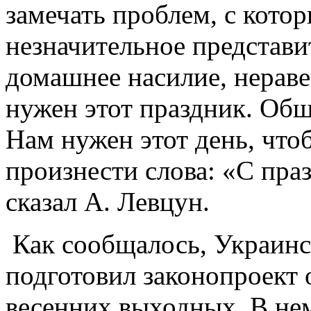
замечать проблем, с кот
незначительное представит
домашнее насилие, нераве
нужен этот праздник. Общ
Нам нужен этот день, чтоб
произнести слова: «С пра
сказал А. Левцун.
Как сообщалось, Украинс
подготовил законопроект 
весенних выходных. В нем