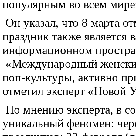
популярным во всем мире»
Он указал, что 8 марта о
праздник также является
информационном простран
«Международный женский
поп-культуры, активно при
отметил эксперт «Новой 
По мнению эксперта, в со
уникальный феномен: чер