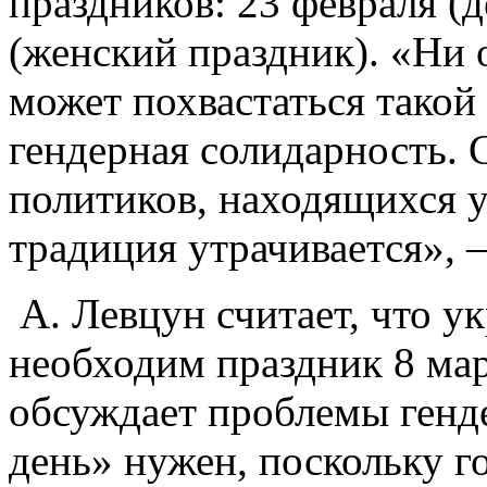
праздников: 23 февраля (
(женский праздник). «Ни 
может похвастаться такой
гендерная солидарность. 
политиков, находящихся у
традиция утрачивается», 
А. Левцун считает, что у
необходим праздник 8 мар
обсуждает проблемы генд
день» нужен, поскольку г