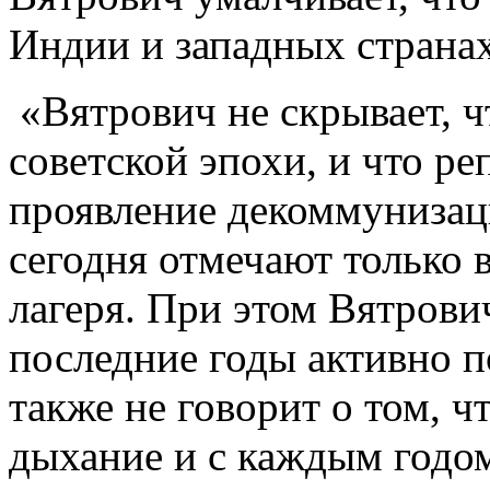
Индии и западных странах
«Вятрович не скрывает, ч
советской эпохи, и что ре
проявление декоммунизац
сегодня отмечают только 
лагеря. При этом Вятрови
последние годы активно п
также не говорит о том, ч
дыхание и с каждым годом