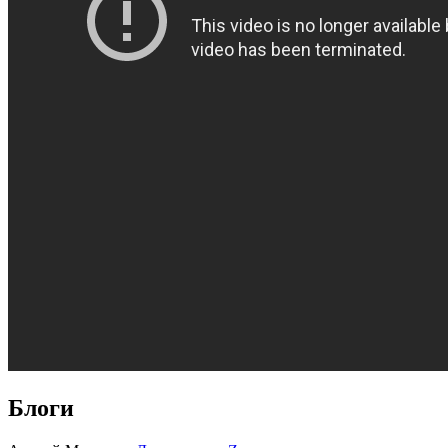
Блоги