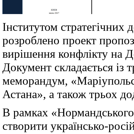
Інститутом стратегічних 
розроблено проект пропо
вирішення конфлікту на 
Документ складається із 
меморандум, «Маріупольс
Астана», а також трьох до
В рамках «Нормандського
створити українсько-росій